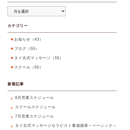
カテゴリー
お知らせ
（43）
ブログ
（55）
タイ古式マッサージ
（55）
スクール
（55）
新着記事
8月営業スケジュール
スクールスケジュール
7月営業スケジュール
タイ古式マッサージセラピスト養成講座～ベーシック～