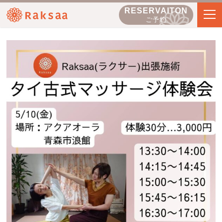
RESERVAITON
ご予約