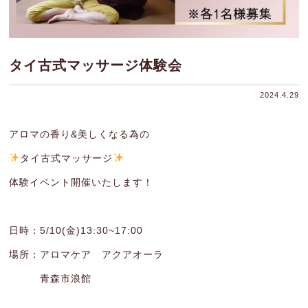
タイ古式マッサージ体験会
2024.4.29
アロマの香り&美しくなる為の
タイ古式マッサージ
体験イベント開催いたします！
日時：5/10(金)13:30~17:00
場所：アロマケア アクアオーラ
青森市浪館