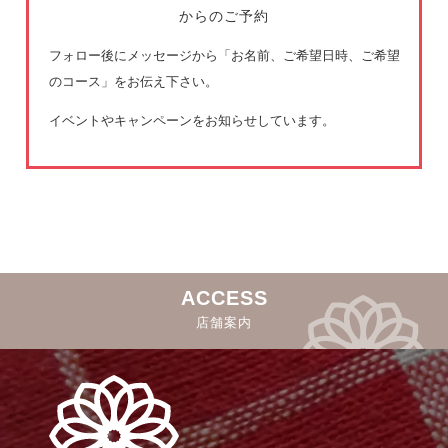
からのご予約
フォロー後にメッセージから「お名前、ご希望日時、ご希望
のコース」をお伝え下さい。
イベントやキャンペーンをお知らせしています。
ACCESS
店舗案内