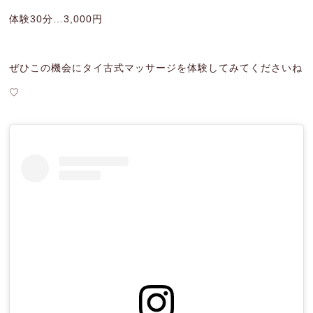
体験30分…3,000円
ぜひこの機会にタイ古式マッサージを体験してみてくださいね
♡