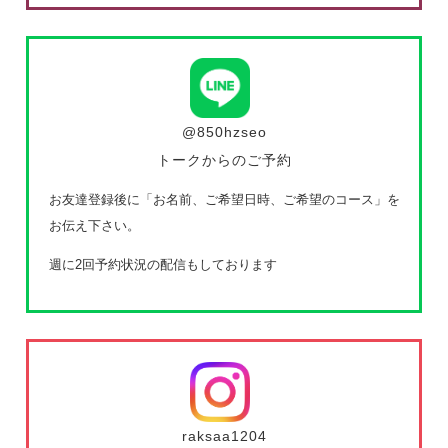
@850hzseo
トークからのご予約
お友達登録後に「お名前、ご希望日時、ご希望のコース」を
お伝え下さい。
週に2回予約状況の配信もしております
raksaa1204