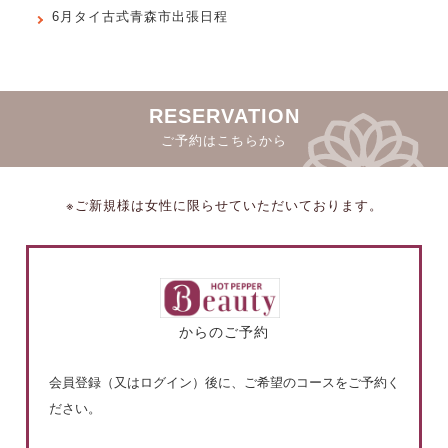
6月タイ古式青森市出張日程
RESERVATION
ご予約はこちらから
※ご新規様は女性に限らせていただいております。
からのご予約
会員登録（又はログイン）後に、ご希望のコースをご予約く
ださい。