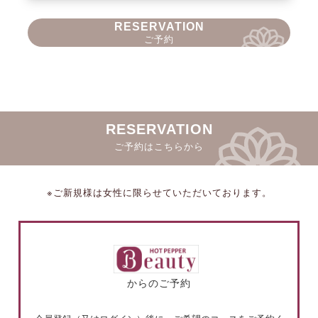
RESERVATION
ご予約
RESERVATION
ご予約はこちらから
※ご新規様は女性に限らせていただいております。
からのご予約