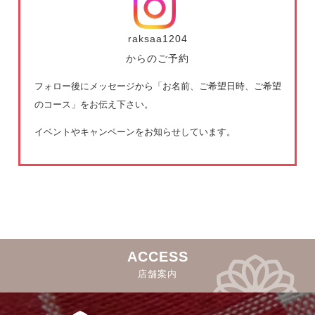
raksaa1204
からのご予約
フォロー後にメッセージから「お名前、ご希望日時、ご希望
のコース」をお伝え下さい。
イベントやキャンペーンをお知らせしています。
ACCESS
店舗案内