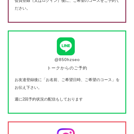
会員登録（又はログイン）後に、ご希望のコースをご予約く
ださい。
@850hzseo
トークからのご予約
お友達登録後に「お名前、ご希望日時、ご希望のコース」を
お伝え下さい。
週に2回予約状況の配信もしております