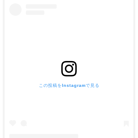
この投稿をInstagramで見る