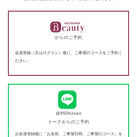
からのご予約
会員登録（又はログイン）後に、ご希望のコースをご予約く
ださい。
@850hzseo
トークからのご予約
お友達登録後に「お名前、ご希望日時、ご希望のコース」を