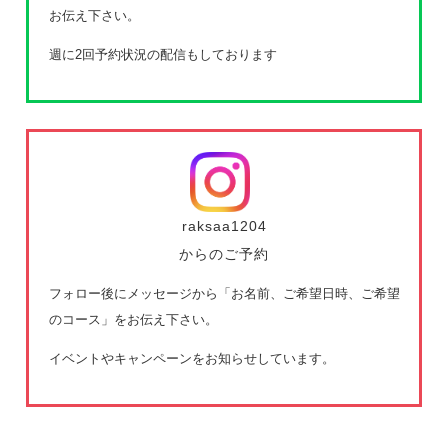
お伝え下さい。
週に2回予約状況の配信もしております
raksaa1204
からのご予約
フォロー後にメッセージから「お名前、ご希望日時、ご希望
のコース」をお伝え下さい。
イベントやキャンペーンをお知らせしています。