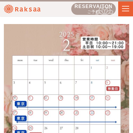
RESERVAITON
ご予約