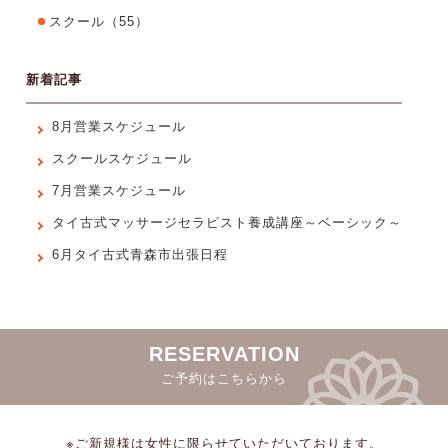
スクール
（55）
新着記事
8月営業スケジュール
スクールスケジュール
7月営業スケジュール
タイ古式マッサージセラピスト養成講座～ベーシック～
6月タイ古式青森市出張日程
RESERVATION
ご予約はこちらから
※ご新規様は女性に限らせていただいております。