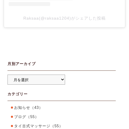
Raksaa(@raksaa1204)がシェアした投稿
月別アーカイブ
カテゴリー
お知らせ
（43）
ブログ
（55）
タイ古式マッサージ
（55）