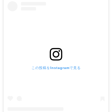
この投稿をInstagramで見る