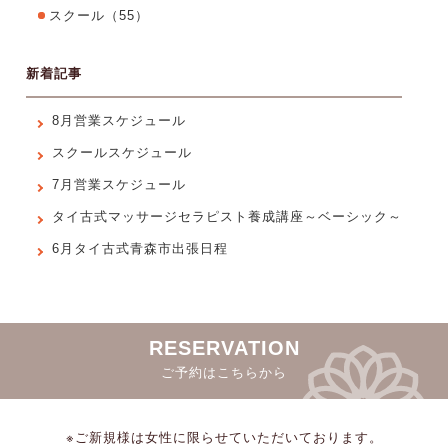
スクール
（55）
新着記事
8月営業スケジュール
スクールスケジュール
7月営業スケジュール
タイ古式マッサージセラピスト養成講座～ベーシック～
6月タイ古式青森市出張日程
RESERVATION
ご予約はこちらから
※ご新規様は女性に限らせていただいております。