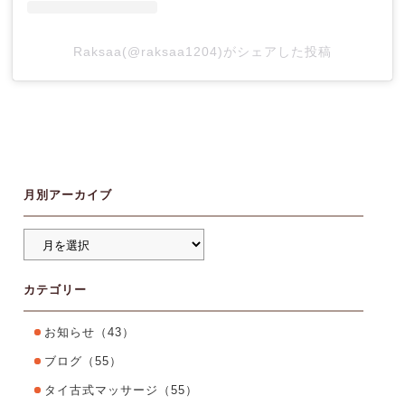
Raksaa(@raksaa1204)がシェアした投稿
月別アーカイブ
カテゴリー
お知らせ
（43）
ブログ
（55）
タイ古式マッサージ
（55）