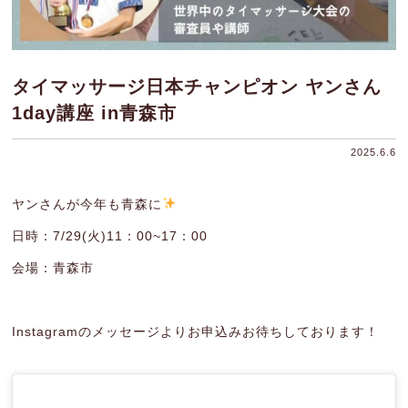
タイマッサージ日本チャンピオン ヤンさん
1day講座 in青森市
2025.6.6
ヤンさんが今年も青森に
日時：7/29(火)11：00~17：00
会場：青森市
Instagramのメッセージよりお申込みお待ちしております！