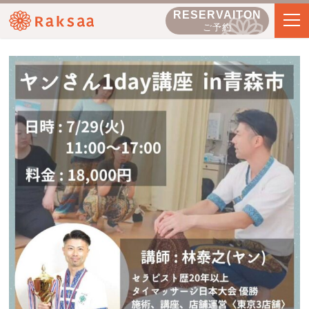
RESERVAITON
ご予約