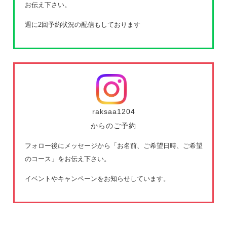
お伝え下さい。
週に2回予約状況の配信もしております
raksaa1204
からのご予約
フォロー後にメッセージから「お名前、ご希望日時、ご希望
のコース」をお伝え下さい。
イベントやキャンペーンをお知らせしています。