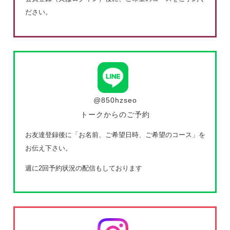
ださい。
@850hzseo
トークからのご予約
お友達登録後に「お名前、ご希望日時、ご希望のコース」を
お伝え下さい。
週に2回予約状況の配信もしております