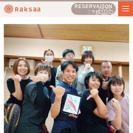
RESERVAITON
ご予約