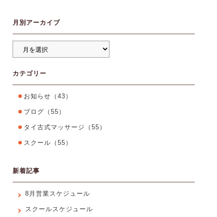
月別アーカイブ
カテゴリー
お知らせ
（43）
ブログ
（55）
タイ古式マッサージ
（55）
スクール
（55）
新着記事
8月営業スケジュール
スクールスケジュール