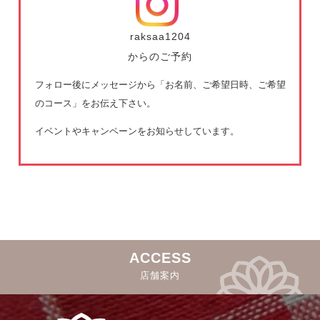
raksaa1204
からのご予約
フォロー後にメッセージから「お名前、ご希望日時、ご希望
のコース」をお伝え下さい。
イベントやキャンペーンをお知らせしています。
ACCESS
店舗案内