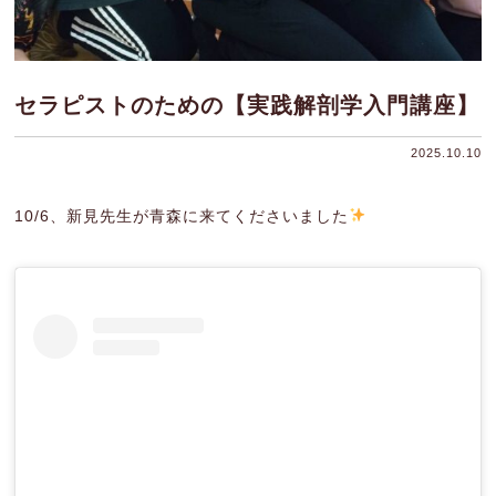
セラピストのための【実践解剖学入門講座】
2025.10.10
10/6、新見先生が青森に来てくださいました