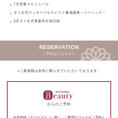
7月営業スケジュール
タイ古式マッサージセラピスト養成講座～ベーシック～
6月タイ古式青森市出張日程
RESERVATION
ご予約はこちらから
※ご新規様は女性に限らせていただいております。
からのご予約
会員登録（又はログイン）後に、ご希望のコースをご予約く